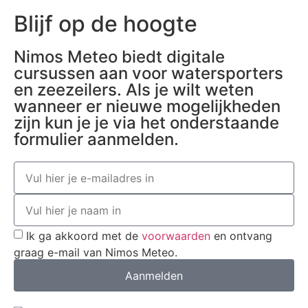
Blijf op de hoogte
Nimos Meteo biedt digitale
cursussen aan voor watersporters
en zeezeilers. Als je wilt weten
wanneer er nieuwe mogelijkheden
zijn kun je je via het onderstaande
formulier aanmelden.
Ik ga akkoord met de
voorwaarden
en ontvang
graag e-mail van Nimos Meteo.
Aanmelden