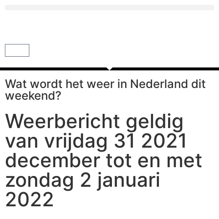
Wat wordt het weer in Nederland dit
weekend?
Weerbericht geldig
van vrijdag 31 2021
december tot en met
zondag 2 januari
2022