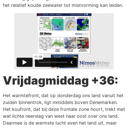
het relatief koude zeewater tot mistvorming kan leiden.
Vrijdagmiddag +36:
Het warmtefront, dat op donderdag ons land vanuit het
zuiden binnentrok, ligt inmiddels boven Denemarken.
Het koufront, dat bij deze frontale zone hoort, trekt met
wat lichte neerslag van west naar oost over ons land.
Daarmee is de warmste lucht even het land uit, maar