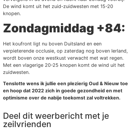
De wind komt uit het zuid-zuidwesten met 15-20
knopen.
Zondagmiddag +84:
Het koufront ligt nu boven Duitsland en een
verpieterende occlusie, op zaterdag nog boven Ierland,
wordt boven onze westkust verwacht met wat regen.
Met een vlagerige 20-25 knopen komt de wind uit het
zuidwesten.
Tenslotte wens ik jullie een plezierig Oud & Nieuw toe
en hoop dat 2022 zich in goede gezondheid en met
optimisme over de nabije toekomst zal voltrekken.
Deel dit weerbericht met je
zeilvrienden