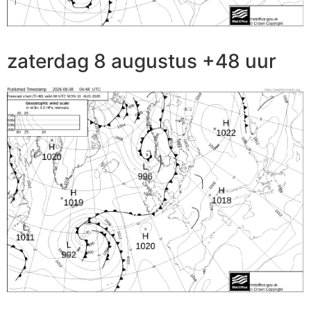
zaterdag 8 augustus +48 uur