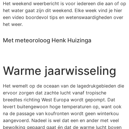
Het weekend weerbericht is voor iedereen die aan of op
het water gaat zijn dit weekend. Elke week vind je hier
een video boordevol tips en wetenswaardigheden over
het weer.
Met meteoroloog Henk Huizinga
Warme jaarwisseling
Het wemelt op de oceaan van de lagedrukgebieden die
ervoor zorgen dat zachte lucht vanaf tropische
breedtes richting West Europa wordt gepompt. Dat
levert buitengewoon hoge temperaturen op, want ook
na de passage van koufronten wordt geen winterkou
aangevoerd. Nadeel is wel dat een en ander met veel
bewolking gepaard gaat én dat de warme lucht boven