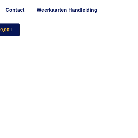
Contact
Weerkaarten Handleiding
0,00