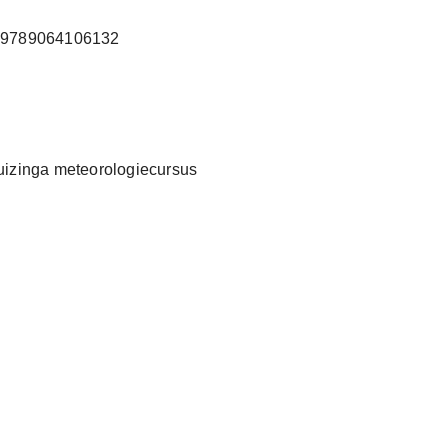
: 9789064106132