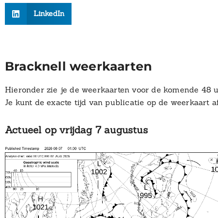
LinkedIn
Bracknell weerkaarten
Hieronder zie je de weerkaarten voor de komende 48 u
Je kunt de exacte tijd van publicatie op de weerkaart a
Actueel op vrijdag 7 augustus