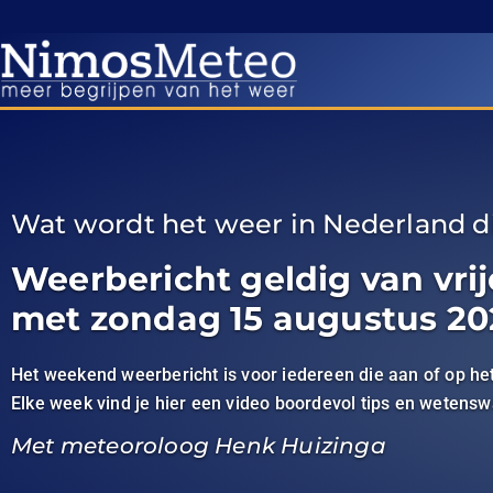
Wat wordt het weer in Nederland 
Weerbericht geldig van vrij
met zondag 15 augustus 20
Het weekend weerbericht is voor iedereen die aan of op het
Elke week vind je hier een video boordevol tips en wetens
Met meteoroloog Henk Huizinga