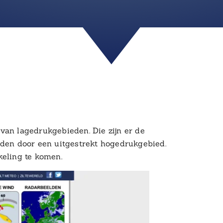
van lagedrukgebieden. Die zijn er de
en door een uitgestrekt hogedrukgebied.
keling te komen.