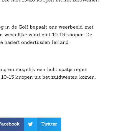
og in de Golf bepaalt ons weerbeeld met
n westelijke wind met 10-15 knopen. De
e nadert ondertussen Ierland.
ng en mogelijk een licht spatje regen
t 10-15 knopen uit het zuidwesten komen.
Facebook
Twitter