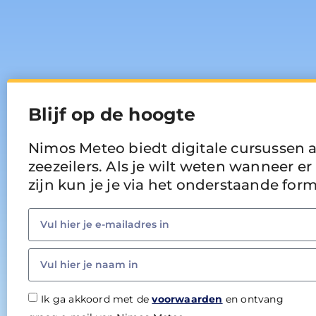
Blijf op de hoogte
Nimos Meteo biedt digitale cursussen 
zeezeilers. Als je wilt weten wanneer 
zijn kun je je via het onderstaande fo
Ik ga akkoord met de
voorwaarden
en ontvang