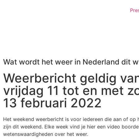
Pre
Wat wordt het weer in Nederland dit 
Weerbericht geldig va
vrijdag 11 tot en met 
13 februari 2022
Het weekend weerbericht is voor iedereen die aan of op 
zijn dit weekend. Elke week vind je hier een video boorde
wetenswaardigheden over het weer.