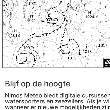
Blijf op de hoogte
Nimos Meteo biedt digitale cursusse
watersporters en zeezeilers. Als je wi
wanneer er nieuwe mogelijkheden zijn 