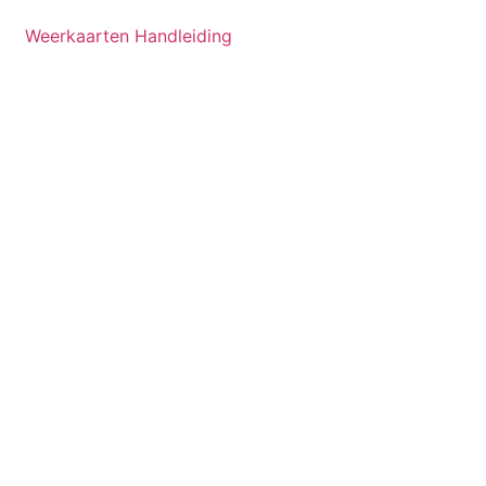
Weerkaarten Handleiding