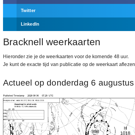
Twitter
LinkedIn
Bracknell weerkaarten
Hieronder zie je de weerkaarten voor de komende 48 uur.
Je kunt de exacte tijd van publicatie op de weerkaart aflezen
Actueel op donderdag 6 augustus