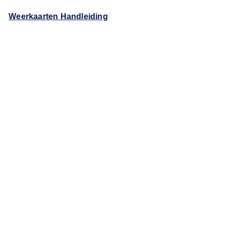
Weerkaarten Handleiding