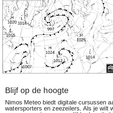
Blijf op de hoogte
Nimos Meteo biedt digitale cursussen a
watersporters en zeezeilers. Als je wilt