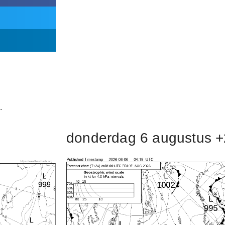
.
donderdag 6 augustus +