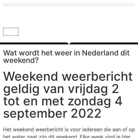
Wat wordt het weer in Nederland dit
weekend?
Weekend weerbericht
geldig van vrijdag 2
tot en met zondag 4
september 2022
Het weekend weerbericht is voor iedereen die aan of op
het water gaat zijn dit weekend. Elke week vind je hier