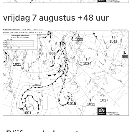
vrijdag 7 augustus +48 uur