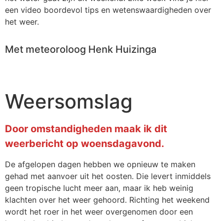
een video boordevol tips en wetenswaardigheden over
het weer.
Met meteoroloog Henk Huizinga
Weersomslag
Door omstandigheden maak ik dit
weerbericht op woensdagavond.
De afgelopen dagen hebben we opnieuw te maken
gehad met aanvoer uit het oosten. Die levert inmiddels
geen tropische lucht meer aan, maar ik heb weinig
klachten over het weer gehoord. Richting het weekend
wordt het roer in het weer overgenomen door een