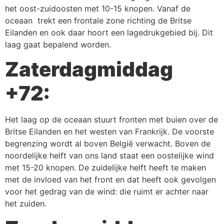
het oost-zuidoosten met 10-15 knopen. Vanaf de
oceaan trekt een frontale zone richting de Britse
Eilanden en ook daar hoort een lagedrukgebied bij. Dit
laag gaat bepalend worden.
Zaterdagmiddag
+72:
Het laag op de oceaan stuurt fronten met buien over de
Britse Eilanden en het westen van Frankrijk. De voorste
begrenzing wordt al boven België verwacht. Boven de
noordelijke helft van ons land staat een oostelijke wind
met 15-20 knopen. De zuidelijke helft heeft te maken
met de invloed van het front en dat heeft ook gevolgen
voor het gedrag van de wind: die ruimt er achter naar
het zuiden.