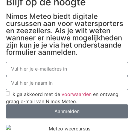
Blijf op de hoogte
Nimos Meteo biedt digitale
cursussen aan voor watersporters
en zeezeilers. Als je wilt weten
wanneer er nieuwe mogelijkheden
zijn kun je je via het onderstaande
formulier aanmelden.
Ik ga akkoord met de
voorwaarden
en ontvang
graag e-mail van Nimos Meteo.
Aanmelden