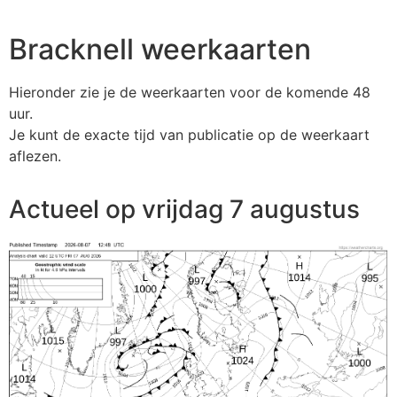
Bracknell weerkaarten
Hieronder zie je de weerkaarten voor de komende 48
uur.
Je kunt de exacte tijd van publicatie op de weerkaart
aflezen.
Actueel op vrijdag 7 augustus