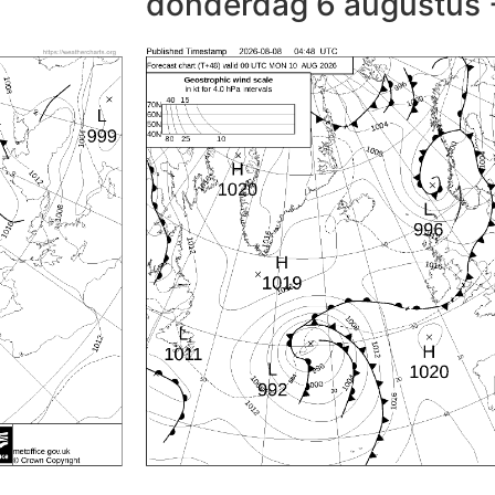
donderdag 6 augustus 