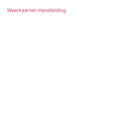
Weerkaarten Handleiding