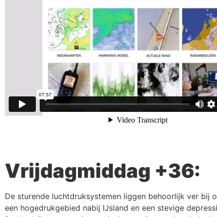
Vrijdagmiddag +36:
De sturende luchtdruksystemen liggen behoorlijk ver bij 
een hogedrukgebied nabij IJsland en een stevige depress