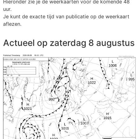
Hieronder zie je de weerkaarten voor de komende 48
uur.
Je kunt de exacte tijd van publicatie op de weerkaart
aflezen.
Actueel op zaterdag 8 augustus