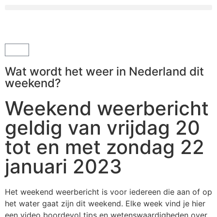
Wat wordt het weer in Nederland dit
weekend?
Weekend weerbericht
geldig van vrijdag 20
tot en met zondag 22
januari 2023
Het weekend weerbericht is voor iedereen die aan of op
het water gaat zijn dit weekend. Elke week vind je hier
een video boordevol tips en wetenswaardigheden over