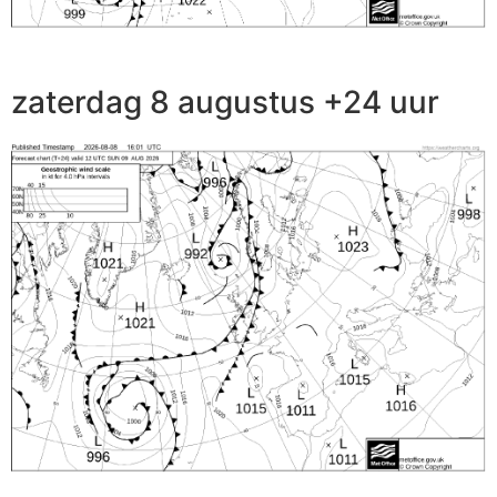
zaterdag 8 augustus +24 uur