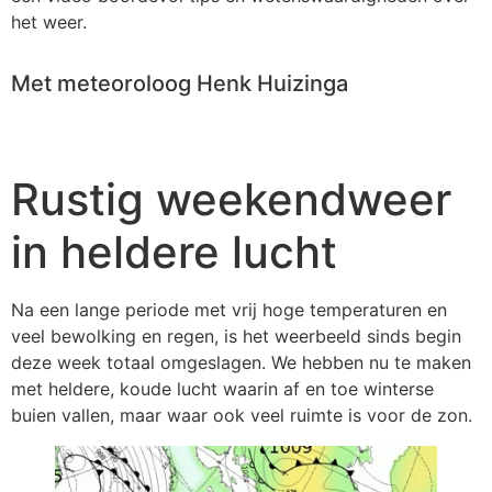
het weer.
Met meteoroloog Henk Huizinga
Rustig weekendweer
in heldere lucht
Na een lange periode met vrij hoge temperaturen en
veel bewolking en regen, is het weerbeeld sinds begin
deze week totaal omgeslagen. We hebben nu te maken
met heldere, koude lucht waarin af en toe winterse
buien vallen, maar waar ook veel ruimte is voor de zon.