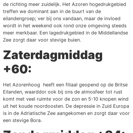
de richting meer zuidelijk. Het Azoren hogedrukgebied
treffen we dominant aan in de buurt van de
eilandengroep; ver bij ons vandaan, maar de invloed
wordt in het weekend ook rond onze omgeving steeds
meer merkbaar. Een lagedrukgebied in de Middellandse
Zee zorgt daar voor stevige buien.
Zaterdagmiddag
+60:
Het Azorenhoog heeft een filiaal geopend op de Britse
Eilanden, waarddor ook bij ons de atmosfeer tot rust
komt met veel ruimte voor de zon en 5-10 knopen wind
uit het koude noordoosten. De depressie in Zuid Europa
is in de Adriatische Zee aangekomen en zorgt daar voor
een stevige Bora.