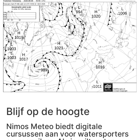
Blijf op de hoogte
Nimos Meteo biedt digitale
cursussen aan voor watersporters