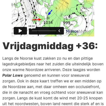
Vrijdagmiddag +36:
Langs de Noorse kust zakken zo nu en dan pittige
lagedrukgebiedjes naar het zuiden die uiteindelijk boven
onze warme Noordzee arriveren. Deze laagjes worden
Polar Lows
genoemd en kunnen voor sneeuwval
zorgen. Ook in deze kaart treffen we er een midden op
de Noordzee aan, met daar omheen een occlusiefront,
die in de nanacht en vroeg ochtend voor sneeuwval kan
zorgen. Langs de kust komt de wind met 20-25 knopen
uit het noordwesten, boven land neemt die sterk af en is