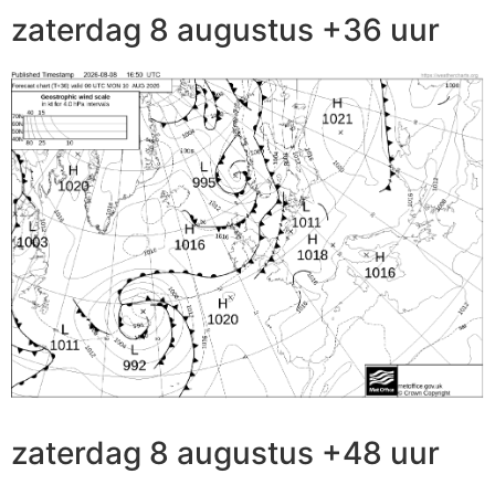
zaterdag 8 augustus +36 uur
zaterdag 8 augustus +48 uur