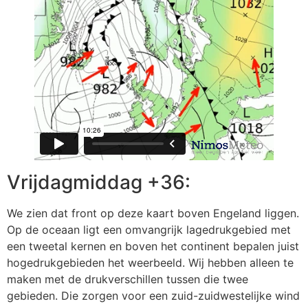
Vrijdagmiddag +36:
We zien dat front op deze kaart boven Engeland liggen.
Op de oceaan ligt een omvangrijk lagedrukgebied met
een tweetal kernen en boven het continent bepalen juist
hogedrukgebieden het weerbeeld. Wij hebben alleen te
maken met de drukverschillen tussen die twee
gebieden. Die zorgen voor een zuid-zuidwestelijke wind