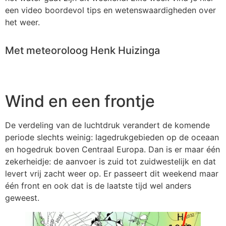
een video boordevol tips en wetenswaardigheden over
het weer.
Met meteoroloog Henk Huizinga
Wind en een frontje
De verdeling van de luchtdruk verandert de komende
periode slechts weinig: lagedrukgebieden op de oceaan
en hogedruk boven Centraal Europa. Dan is er maar één
zekerheidje: de aanvoer is zuid tot zuidwestelijk en dat
levert vrij zacht weer op. Er passeert dit weekend maar
één front en ook dat is de laatste tijd wel anders
geweest.