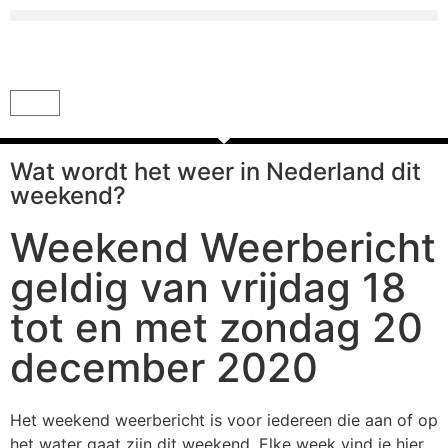
Wat wordt het weer in Nederland dit
weekend?
Weekend Weerbericht
geldig van vrijdag 18
tot en met zondag 20
december 2020
Het weekend weerbericht is voor iedereen die aan of op
het water gaat zijn dit weekend. Elke week vind je hier