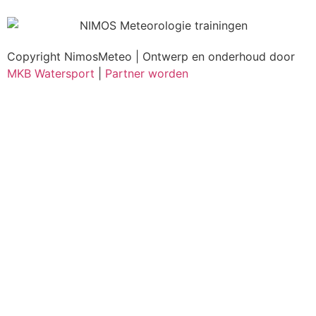
Copyright NimosMeteo | Ontwerp en onderhoud door
MKB Watersport
|
Partner worden