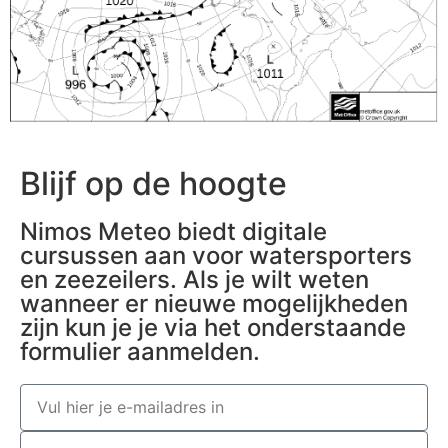
Blijf op de hoogte
Nimos Meteo biedt digitale
cursussen aan voor watersporters
en zeezeilers. Als je wilt weten
wanneer er nieuwe mogelijkheden
zijn kun je je via het onderstaande
formulier aanmelden.