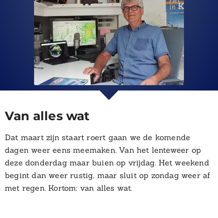
Van alles wat
Dat maart zijn staart roert gaan we de komende
dagen weer eens meemaken. Van het lenteweer op
deze donderdag maar buien op vrijdag. Het weekend
begint dan weer rustig, maar sluit op zondag weer af
met regen. Kortom: van alles wat.