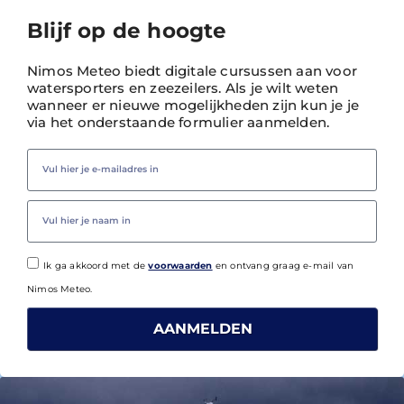
Blijf op de hoogte
Nimos Meteo biedt digitale cursussen aan voor
watersporters en zeezeilers. Als je wilt weten
wanneer er nieuwe mogelijkheden zijn kun je je
via het onderstaande formulier aanmelden.
Ik ga akkoord met de
voorwaarden
en ontvang graag e-mail van
Nimos Meteo.
AANMELDEN