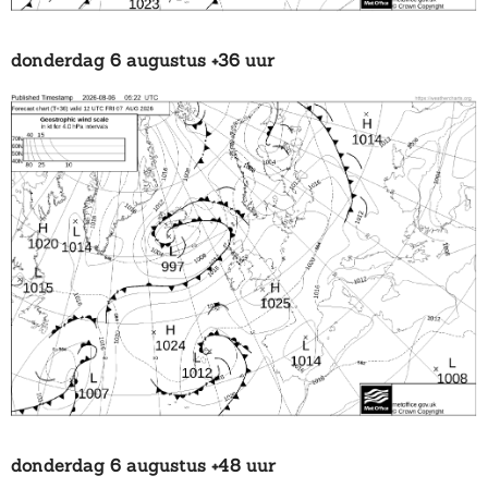
donderdag 6 augustus +36 uur
donderdag 6 augustus +48 uur