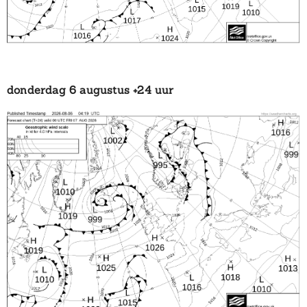
donderdag 6 augustus +24 uur