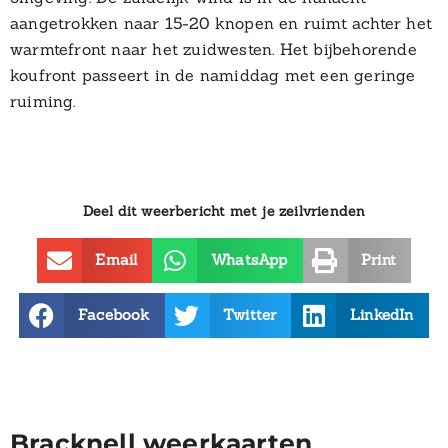
aangetrokken naar 15-20 knopen en ruimt achter het
warmtefront naar het zuidwesten. Het bijbehorende
koufront passeert in de namiddag met een geringe
ruiming.
Deel dit weerbericht met je zeilvrienden
Email
WhatsApp
Print
Facebook
Twitter
LinkedIn
Bracknell weerkaarten