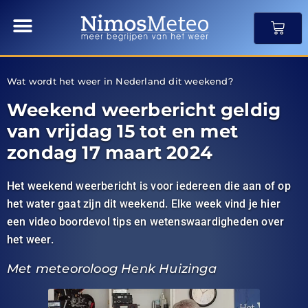
Wat wordt het weer in Nederland dit weekend?
Weekend weerbericht geldig
van vrijdag 15 tot en met
zondag 17 maart 2024
Het weekend weerbericht is voor iedereen die aan of op
het water gaat zijn dit weekend. Elke week vind je hier
een video boordevol tips en wetenswaardigheden over
het weer.
Met meteoroloog Henk Huizinga