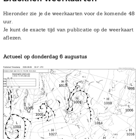
Hieronder zie je de weerkaarten voor de komende 48
uur.
Je kunt de exacte tijd van publicatie op de weerkaart
aflezen.
Actueel op donderdag 6 augustus