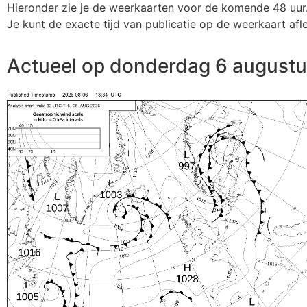
Hieronder zie je de weerkaarten voor de komende 48 uur
Je kunt de exacte tijd van publicatie op de weerkaart afl
Actueel op donderdag 6 august