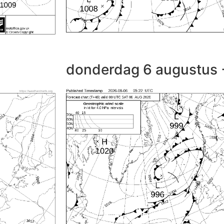
donderdag 6 augustus 