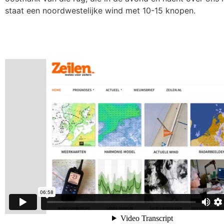
staat een noordwestelijke wind met 10-15 knopen.