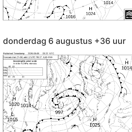
donderdag 6 augustus +36 uur