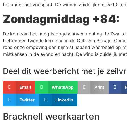
tot onder het vriespunt. De wind is zuidelijk met 5-10 kno
Zondagmiddag +84:
De kern van het hoog is opgeschoven richting de Zwarte
treffen een tweede kern aan in de Golf van Biskaje. Opnie
rond onze omgeving een bijna stilstaand weerbeeld op 
mistkansen in de avond en nacht. De wind is zuidelijk me
Deel dit weerbericht met je zeilv
Email
WhatsApp
Print
Twitter
LinkedIn
Bracknell weerkaarten