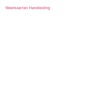
Weerkaarten Handleiding