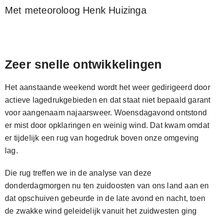
Met meteoroloog Henk Huizinga
Zeer snelle ontwikkelingen
Het aanstaande weekend wordt het weer gedirigeerd door
actieve lagedrukgebieden en dat staat niet bepaald garant
voor aangenaam najaarsweer. Woensdagavond ontstond
er mist door opklaringen en weinig wind. Dat kwam omdat
er tijdelijk een rug van hogedruk boven onze omgeving
lag.
Die rug treffen we in de analyse van deze
donderdagmorgen nu ten zuidoosten van ons land aan en
dat opschuiven gebeurde in de late avond en nacht, toen
de zwakke wind geleidelijk vanuit het zuidwesten ging