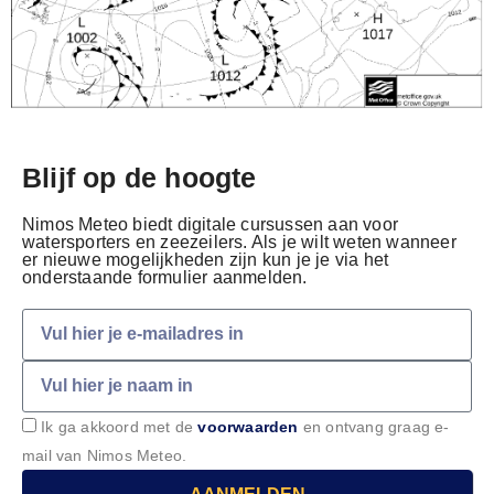
Blijf op de hoogte
Nimos Meteo biedt digitale cursussen aan voor
watersporters en zeezeilers. Als je wilt weten wanneer
er nieuwe mogelijkheden zijn kun je je via het
onderstaande formulier aanmelden.
Ik ga akkoord met de
voorwaarden
en ontvang graag e-
mail van Nimos Meteo.