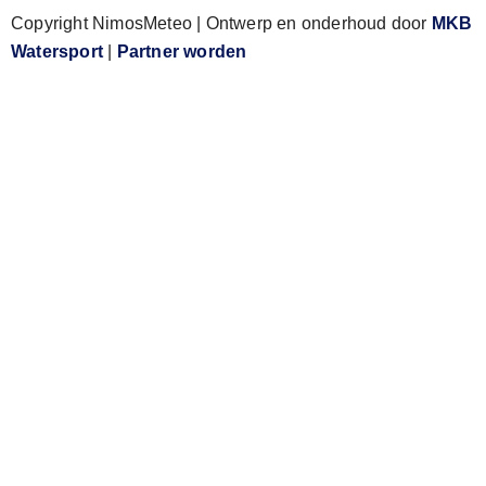
Copyright NimosMeteo | Ontwerp en onderhoud door
MKB
Watersport
|
Partner worden