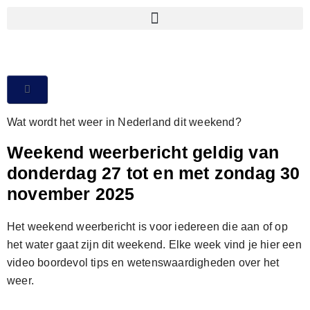
Wat wordt het weer in Nederland dit weekend?
Weekend weerbericht geldig van
donderdag 27 tot en met zondag 30
november 2025
Het weekend weerbericht is voor iedereen die aan of op
het water gaat zijn dit weekend. Elke week vind je hier een
video boordevol tips en wetenswaardigheden over het
weer.