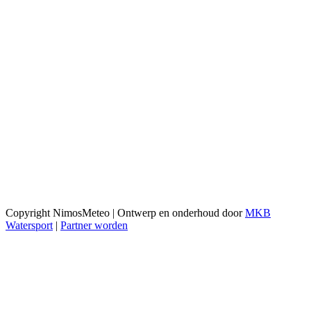
Copyright NimosMeteo | Ontwerp en onderhoud door
MKB
Watersport
|
Partner worden