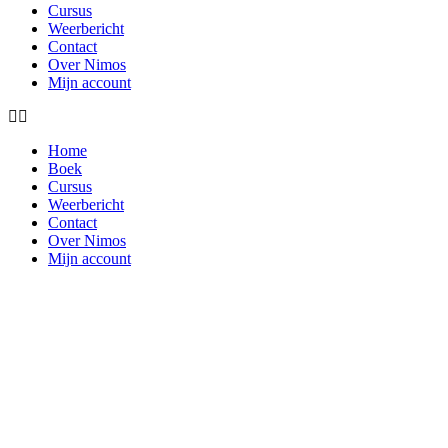
Cursus
Weerbericht
Contact
Over Nimos
Mijn account
Home
Boek
Cursus
Weerbericht
Contact
Over Nimos
Mijn account