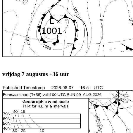
vrijdag 7 augustus +36 uur