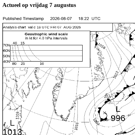
Actueel op vrijdag 7 augustus