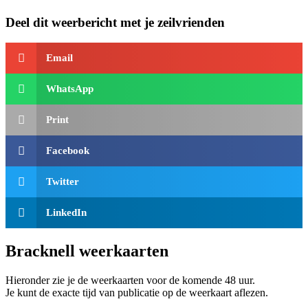
Deel dit weerbericht met je zeilvrienden
Email
WhatsApp
Print
Facebook
Twitter
LinkedIn
Bracknell weerkaarten
Hieronder zie je de weerkaarten voor de komende 48 uur.
Je kunt de exacte tijd van publicatie op de weerkaart aflezen.