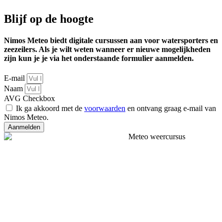
Blijf op de hoogte
Nimos Meteo biedt digitale cursussen aan voor watersporters en
zeezeilers. Als je wilt weten wanneer er nieuwe mogelijkheden
zijn kun je je via het onderstaande formulier aanmelden.
E-mail
Naam
AVG Checkbox
Ik ga akkoord met de
voorwaarden
en ontvang graag e-mail van
Nimos Meteo.
Aanmelden