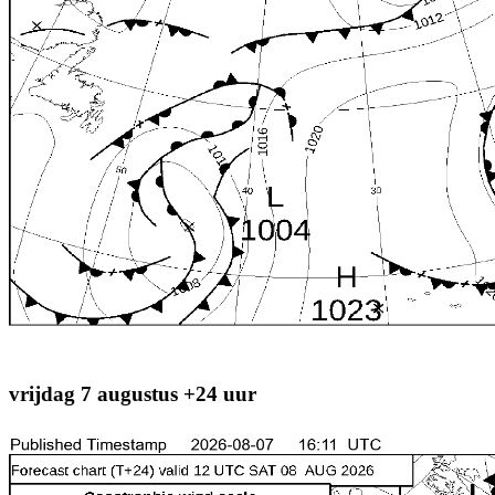
vrijdag 7 augustus +24 uur