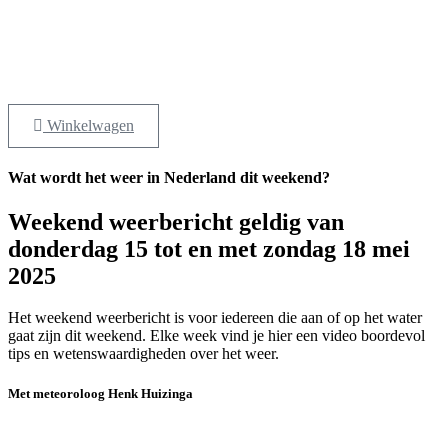
Winkelwagen
Wat wordt het weer in Nederland dit weekend?
Weekend weerbericht geldig van
donderdag 15 tot en met zondag 18 mei
2025
Het weekend weerbericht is voor iedereen die aan of op het water
gaat zijn dit weekend. Elke week vind je hier een video boordevol
tips en wetenswaardigheden over het weer.
Met meteoroloog Henk Huizinga