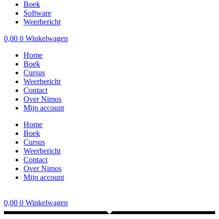
Boek
Software
Weerbericht
0,00
0
Winkelwagen
Home
Boek
Cursus
Weerbericht
Contact
Over Nimos
Mijn account
Home
Boek
Cursus
Weerbericht
Contact
Over Nimos
Mijn account
0,00
0
Winkelwagen