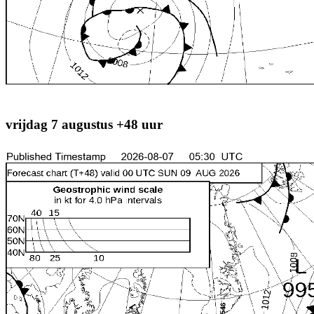
vrijdag 7 augustus +48 uur