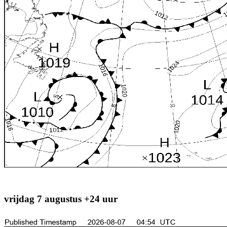
vrijdag 7 augustus +24 uur