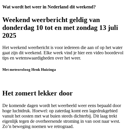
Wat wordt het weer in Nederland dit weekend?
Weekend weerbericht geldig van
donderdag 10 tot en met zondag 13 juli
2025
Het weekend weerbericht is voor iedereen die aan of op het water
gaat zijn dit weekend. Elke week vind je hier een video boordevol
tips en wetenswaardigheden over het weer.
Met meteoroloog Henk Huizinga
Het zomert lekker door
De komende dagen wordt het weerbeeld weer eens bepaald door
hoge luchtdruk. Hoewel: op zaterdag komt een lagedrukgebied
vanuit het oosten met wat buien steeds dichterbij. Dit laag trekt
eigenlijk tegen de overheersende stroming in van oost naar west.
Zo’n beweging noemen we retrograad.