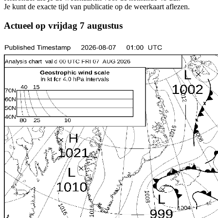
Je kunt de exacte tijd van publicatie op de weerkaart aflezen.
Actueel op vrijdag 7 augustus