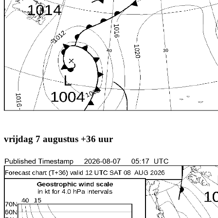
vrijdag 7 augustus +36 uur