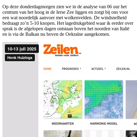
Op deze donderdagmorgen zien we in de analyse van 06 uur het
centrum van het hoog in de Ierse Zee liggen en zorgt bij ons voor
een wat noordelijk aanvoer met wolkenvelden. De windsnelheid
bedraagt zo’n 5-10 knopen. Het lagedrukgebied waar ik eerder over
sprak is de afgelopen dagen ontstaan boven het noorden van Italië
en is via de Balkan nu boven de Oekraïne aangekomen.