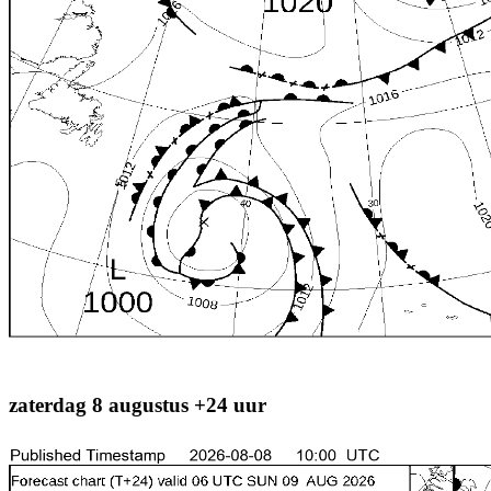
zaterdag 8 augustus +24 uur