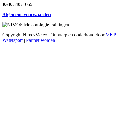
KvK
34071065
Algemene voorwaarden
Copyright NimosMeteo | Ontwerp en onderhoud door
MKB
Watersport
|
Partner worden