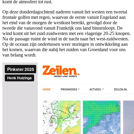
komt de atmosfeer tot rust.
Op deze donderdagochtend naderen vanuit het westen een tweetal
frontale golfen met regen, waarvan de eerste vanuit Engeland aan
het eind van de morgen de westkust bereikt, gevolgd door de
tweede die vanavond vanuit Frankrijk ons land binnenloopt. De
wind komt uit het zuid-zuidwesten met een vlagerige 20-25 knopen.
Na de passage ruimt de wind in de nacht naar het west-zuidwesten.
Op de oceaan zijn ondertussen weer storingen in ontwikkeling aan
het komen, waarvan die nabij het zuiden van Groenland voor ons
van belang wordt.