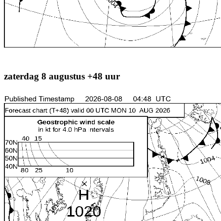
zaterdag 8 augustus +48 uur