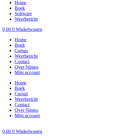
Home
Boek
Software
Weerbericht
0,00
0
Winkelwagen
Home
Boek
Cursus
Weerbericht
Contact
Over Nimos
Mijn account
Home
Boek
Cursus
Weerbericht
Contact
Over Nimos
Mijn account
0,00
0
Winkelwagen