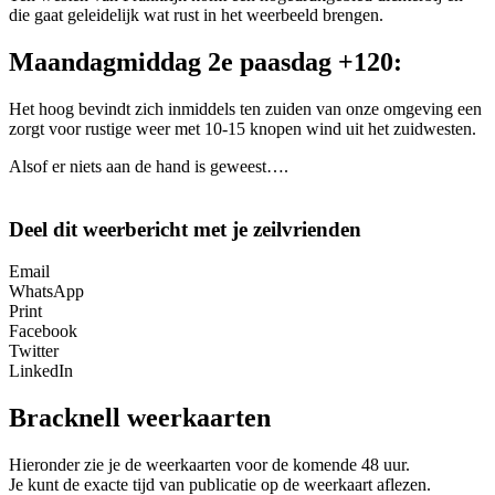
die gaat geleidelijk wat rust in het weerbeeld brengen.
Maandagmiddag 2e paasdag +120:
Het hoog bevindt zich inmiddels ten zuiden van onze omgeving een
zorgt voor rustige weer met 10-15 knopen wind uit het zuidwesten.
Alsof er niets aan de hand is geweest….
Deel dit weerbericht met je zeilvrienden
Email
WhatsApp
Print
Facebook
Twitter
LinkedIn
Bracknell weerkaarten
Hieronder zie je de weerkaarten voor de komende 48 uur.
Je kunt de exacte tijd van publicatie op de weerkaart aflezen.