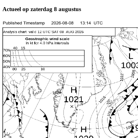
Actueel op zaterdag 8 augustus