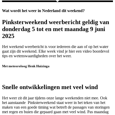
Wat wordt het weer in Nederland dit weekend?
Pinksterweekend weerbericht geldig van
donderdag 5 tot en met maandag 9 juni
2025
Het weekend weerbericht is voor iedereen die aan of op het water
gaat zijn dit weekend. Elke week vind je hier een video boordevol
tips en wetenswaardigheden over het weer.
Met meteoroloog Henk Huizinga
Snelle ontwikkelingen met veel wind
Het weer zit dit jaar tijdens onze lange weekenden niet mee. Ook
het aanstaande Pinksterweekend staat weer in het teken van het
maken van een goede timing wat betreft de passages van storingen
met regen en buien die gepaard gaan met veel wind. Pas maandag