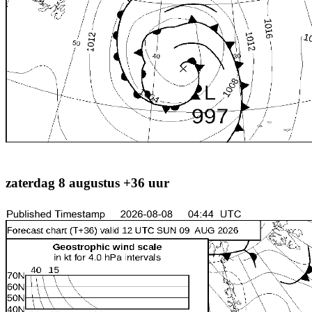
zaterdag 8 augustus +36 uur