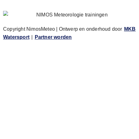
Copyright NimosMeteo | Ontwerp en onderhoud door
MKB
Watersport
|
Partner worden