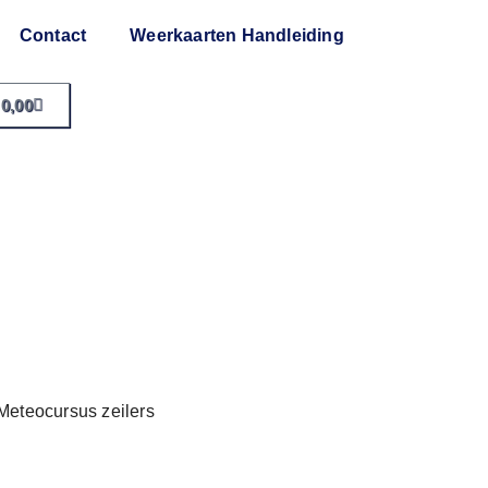
Contact
Weerkaarten Handleiding
0,00