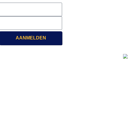
AANMELDEN