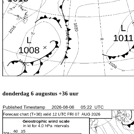
donderdag 6 augustus +36 uur