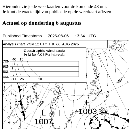
Hieronder zie je de weerkaarten voor de komende 48 uur.
Je kunt de exacte tijd van publicatie op de weerkaart aflezen.
Actueel op donderdag 6 augustus