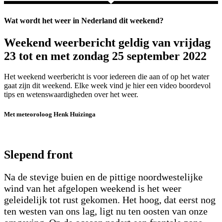
Wat wordt het weer in Nederland dit weekend?
Weekend weerbericht geldig van vrijdag
23 tot en met zondag 25 september 2022
Het weekend weerbericht is voor iedereen die aan of op het water
gaat zijn dit weekend. Elke week vind je hier een video boordevol
tips en wetenswaardigheden over het weer.
Met meteoroloog Henk Huizinga
Slepend front
Na de stevige buien en de pittige noordwestelijke
wind van het afgelopen weekend is het weer
geleidelijk tot rust gekomen. Het hoog, dat eerst nog
ten westen van ons lag, ligt nu ten oosten van onze