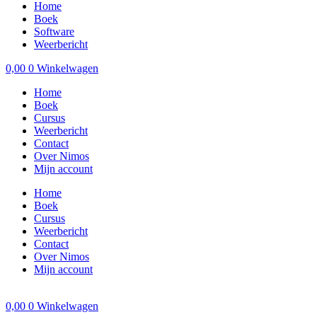
Home
Boek
Software
Weerbericht
0,00
0
Winkelwagen
Home
Boek
Cursus
Weerbericht
Contact
Over Nimos
Mijn account
Home
Boek
Cursus
Weerbericht
Contact
Over Nimos
Mijn account
0,00
0
Winkelwagen