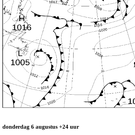
donderdag 6 augustus +24 uur