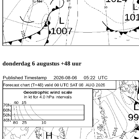
donderdag 6 augustus +48 uur